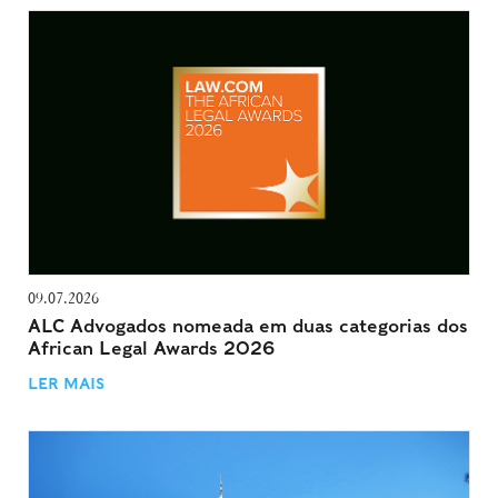
09.07.2026
ALC Advogados nomeada em duas categorias dos
African Legal Awards 2026
LER MAIS