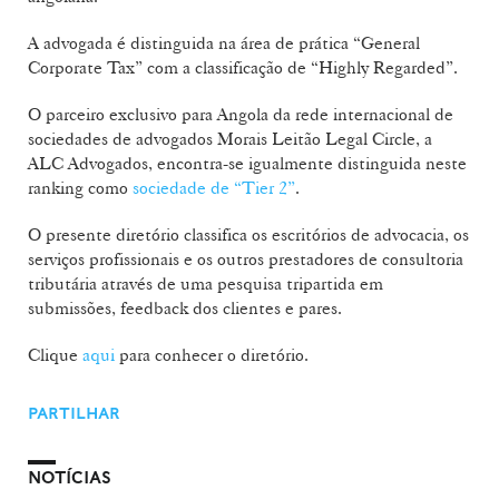
A advogada é distinguida na área de prática “General
Corporate Tax” com a classificação de “Highly Regarded”.
O parceiro exclusivo para Angola da rede internacional de
sociedades de advogados Morais Leitão Legal Circle, a
ALC Advogados, encontra-se igualmente distinguida neste
ranking como
sociedade de “Tier 2”
.
O presente diretório classifica os escritórios de advocacia, os
serviços profissionais e os outros prestadores de consultoria
tributária através de uma pesquisa tripartida em
submissões, feedback dos clientes e pares.
Clique
aqui
para conhecer o diretório.
PARTILHAR
NOTÍCIAS