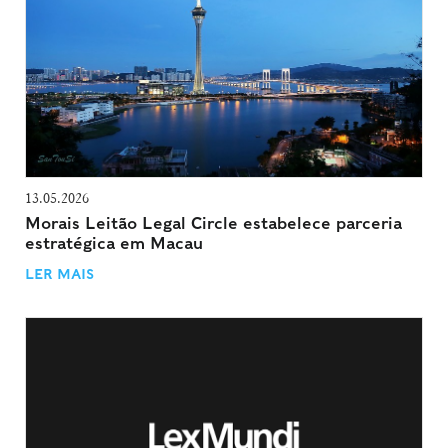
13.05.2026
Morais Leitão Legal Circle estabelece parceria
estratégica em Macau
LER MAIS