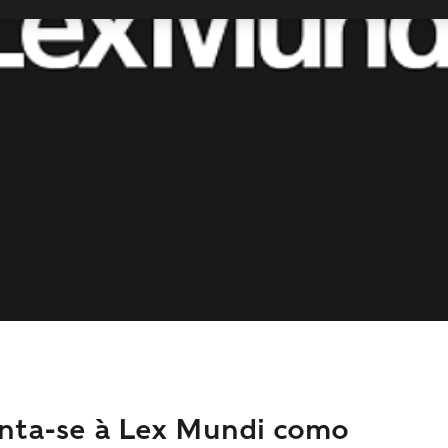
nta-se à Lex Mundi como