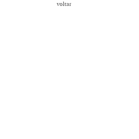
voltar