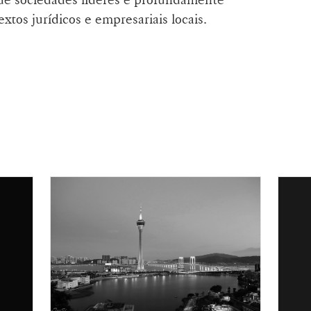
xtos jurídicos e empresariais locais.