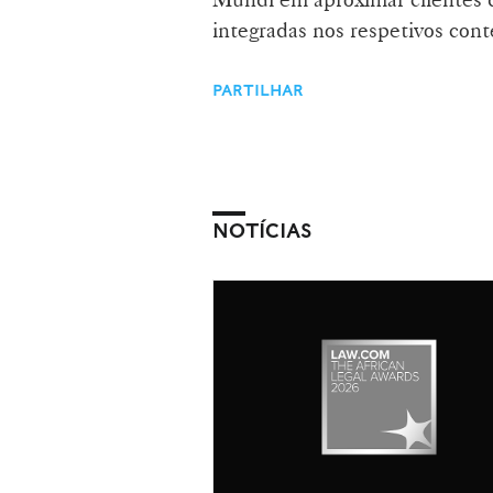
integradas nos respetivos conte
PARTILHAR
NOTÍCIAS