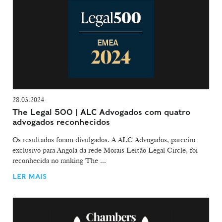
28.03.2024
The Legal 500 | ALC Advogados com quatro
advogados reconhecidos
Os resultados foram divulgados. A ALC Advogados, parceiro
exclusivo para Angola da rede Morais Leitão Legal Circle, foi
reconhecida no ranking The ...
LER MAIS