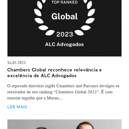
16.02.2023
Chambers Global reconhece relevância e
excelência de ALC Advogados
O reputado diretório inglês Chambers and Partners divulgou os
resultados do seu ranking “Chambers Global 2023”. É com
enorme orgulho que a Morais...
LER MAIS