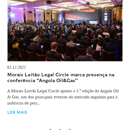
02.12.2022
Morais Leitão Legal Circle marca presença na
conferência “Angola Oil&Gas”
A Morais Leitão Legal Circle apoiou a 3.ª edição do Angola Oil
& Gas, um dos principais eventos do mercado angolano para a
indústria de petr...
LER MAIS