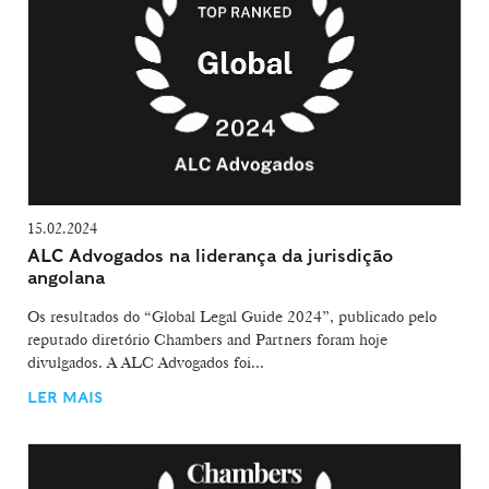
15.02.2024
ALC Advogados na liderança da jurisdição
angolana
Os resultados do “Global Legal Guide 2024”, publicado pelo
reputado diretório Chambers and Partners foram hoje
divulgados. A ALC Advogados foi...
LER MAIS