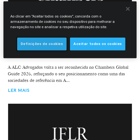
Ao clicar em "Aceitar todos os cookies", concorda com o
armazenamento de cookies no seu dispositivo para melhorar a
navegação no site e analisar a respetiva utilização do site.
16.02.2026
Definições de cookies
Aceitar todos os cookies
ALC Advogados distinguida no Chambers Global
Guide 2026
A ALC Advogados volta a ser reconhecida no Chambers Global
Guide 2026, reforçando o seu posicionamento como uma das
sociedades de referência em A...
LER MAIS