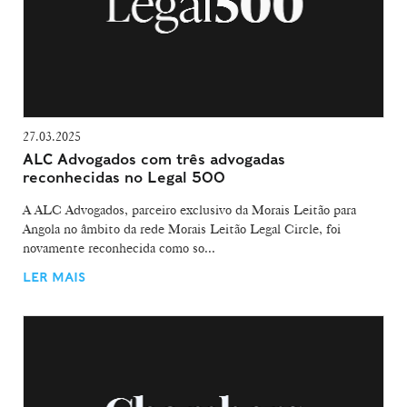
27.03.2025
ALC Advogados com três advogadas
reconhecidas no Legal 500
A ALC Advogados, parceiro exclusivo da Morais Leitão para
Angola no âmbito da rede Morais Leitão Legal Circle, foi
novamente reconhecida como so...
LER MAIS