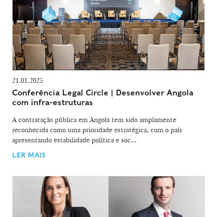
21.01.2025
Conferência Legal Circle | Desenvolver Angola
com infra-estruturas
A contratação pública em Angola tem sido amplamente
reconhecida como uma prioridade estratégica, com o país
apresentando estabilidade política e soc...
LER MAIS