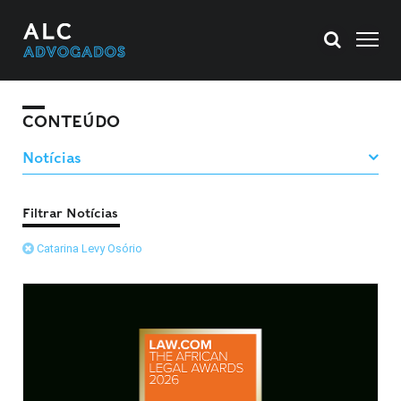
CONTEÚDO
Filtrar Notícias
Catarina Levy Osório