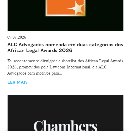
09.07.2026
ALC Advogados nomeada em duas categorias dos
African Legal Awards 2026
Foi recentemente divulgada a shortlist dos African Legal Awards
2026, promovidos pela Law.com International, e a ALC
Advogados tem motivos para...
LER MAIS