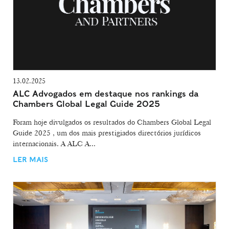
13.02.2025
ALC Advogados em destaque nos rankings da
Chambers Global Legal Guide 2025
Foram hoje divulgados os resultados do Chambers Global Legal
Guide 2025 , um dos mais prestigiados directórios jurídicos
internacionais. A ALC A...
LER MAIS