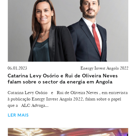
06.01.2023
Energy Invest Angola 2022
Catarina Levy Osório e Rui de Oliveira Neves
falam sobre o sector da energia em Angola
Catarina Levy Osório e Rui de Oliveira Neves , em entrevista
à publicação Energy Invest Angola 2022, falam sobre o papel
que a ALC Advoga...
LER MAIS