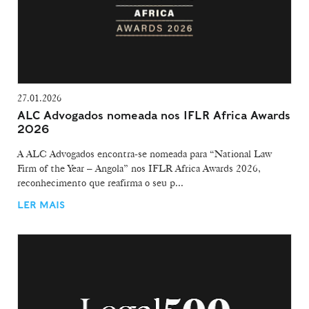
27.01.2026
ALC Advogados nomeada nos IFLR Africa Awards
2026
A ALC Advogados encontra-se nomeada para “National Law
Firm of the Year – Angola” nos IFLR Africa Awards 2026,
reconhecimento que reafirma o seu p...
LER MAIS