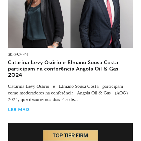
30.09.2024
Catarina Levy Osório e Elmano Sousa Costa
participam na conferência Angola Oil & Gas
2024
Catarina Levy Osório e Elmano Sousa Costa participam
como moderadores na conferência Angola Oil & Gas (AOG)
2024, que decorre nos dias 2-3 de...
LER MAIS